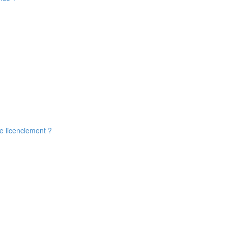
de licenciement ?