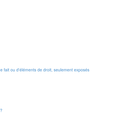
 de fait ou d'éléments de droit, seulement exposés
 ?