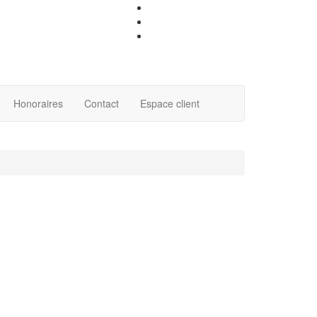
Honoraires
Contact
Espace client