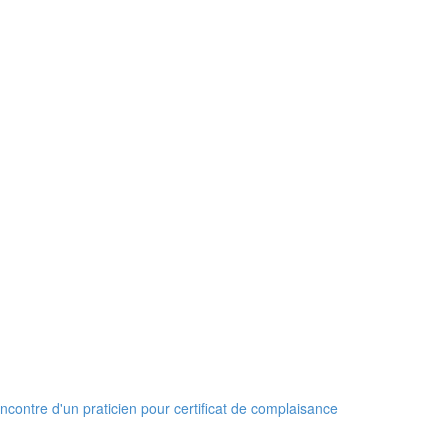
encontre d'un praticien pour certificat de complaisance