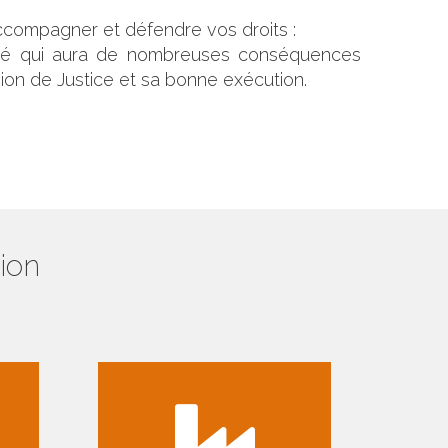
ccompagner et défendre vos droits :
ulté qui aura de nombreuses conséquences
ision de Justice et sa bonne exécution.
ion