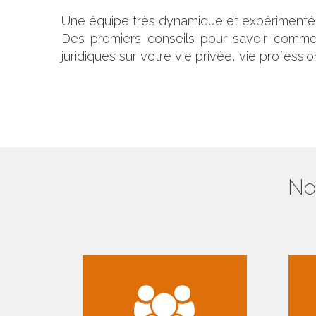
Une équipe très dynamique et expérimentée
Des premiers conseils pour savoir comme
juridiques sur votre vie privée, vie professi
No