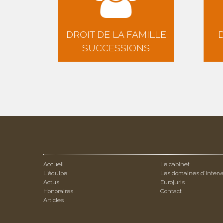
DROIT DE LA FAMILLE
SUCCESSIONS
Accueil
Le cabinet
L'équipe
Les domaines d'interv
Actus
Eurojuris
Honoraires
Contact
Articles